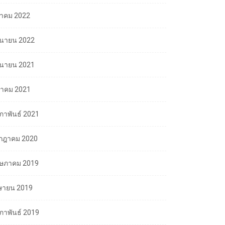
ลาคม 2022
ถุนายน 2022
ถุนายน 2021
นาคม 2021
มภาพันธ์ 2021
กฎาคม 2020
ษภาคม 2019
ษายน 2019
มภาพันธ์ 2019