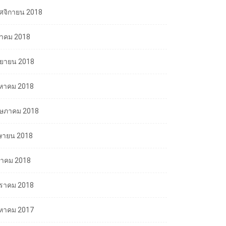
ศจิกายน 2018
ลาคม 2018
นยายน 2018
งหาคม 2018
ษภาคม 2018
ษายน 2018
นาคม 2018
ราคม 2018
งหาคม 2017