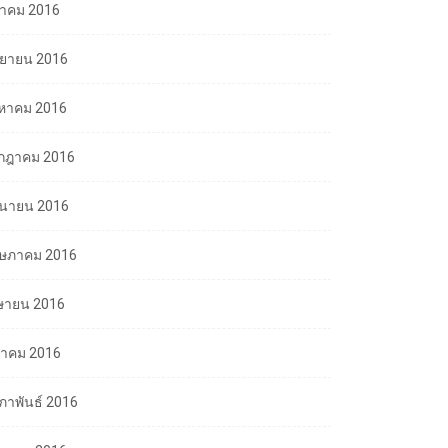
ลาคม 2016
นยายน 2016
งหาคม 2016
กฎาคม 2016
ถุนายน 2016
ษภาคม 2016
ษายน 2016
นาคม 2016
มภาพันธ์ 2016