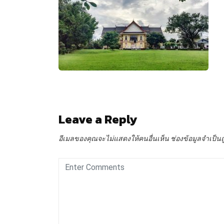
Leave a Reply
อีเมลของคุณจะไม่แสดงให้คนอื่นเห็น
ช่องข้อมูลจำเป็น