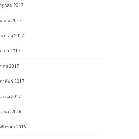
กฎาคม 2017
ถุนายน 2017
ษภาคม 2017
ษายน 2017
นาคม 2017
มภาพันธ์ 2017
ราคม 2017
นวาคม 2016
ศจิกายน 2016