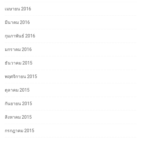
เมษายน 2016
มีนาคม 2016
กุมภาพันธ์ 2016
มกราคม 2016
ธันวาคม 2015
พฤศจิกายน 2015
ตุลาคม 2015
กันยายน 2015
สิงหาคม 2015
กรกฎาคม 2015