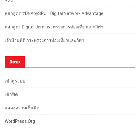
VDO
หลักสูตร #DNAbySPU :: Digital Network Advantage
หลักสูตร Digital Jam กระทรวงการท่องเที่ยวและกีฬา
เจ้าบ้านที่ดี กระทรวงการท่องเที่ยวและกีฬา
นิยาม
เข้าสู่ระบบ
เข้าฟีด
แสดงความเห็นฟีด
WordPress.org