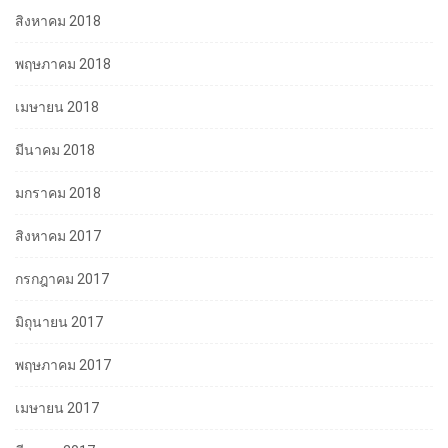
สิงหาคม 2018
พฤษภาคม 2018
เมษายน 2018
มีนาคม 2018
มกราคม 2018
สิงหาคม 2017
กรกฎาคม 2017
มิถุนายน 2017
พฤษภาคม 2017
เมษายน 2017