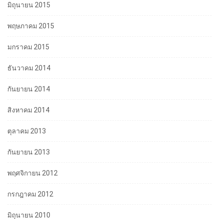
มิถุนายน 2015
พฤษภาคม 2015
มกราคม 2015
ธันวาคม 2014
กันยายน 2014
สิงหาคม 2014
ตุลาคม 2013
กันยายน 2013
พฤศจิกายน 2012
กรกฎาคม 2012
มิถุนายน 2010