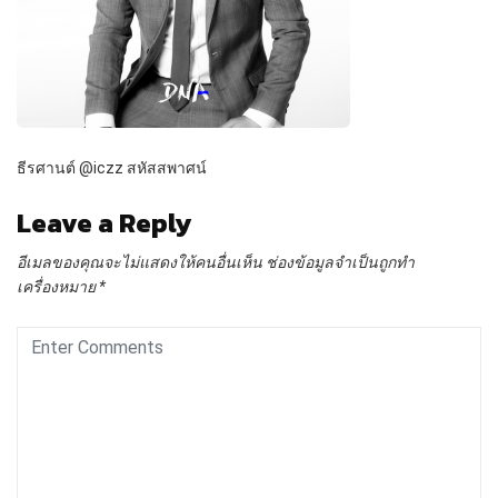
ธีรศานต์ @iczz สหัสสพาศน์
Leave a Reply
อีเมลของคุณจะไม่แสดงให้คนอื่นเห็น
ช่องข้อมูลจำเป็นถูกทำ
เครื่องหมาย
*