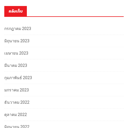
คลังเก็บ
กรกฎาคม 2023
มิถุนายน 2023
เมษายน 2023
มีนาคม 2023
กุมภาพันธ์ 2023
มกราคม 2023
ธันวาคม 2022
ตุลาคม 2022
มิถุนายน 2022