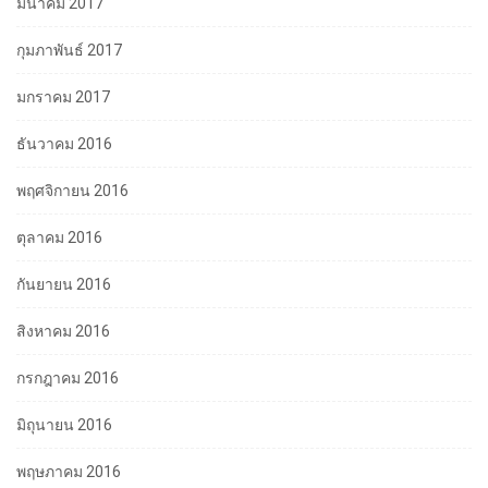
มีนาคม 2017
กุมภาพันธ์ 2017
มกราคม 2017
ธันวาคม 2016
พฤศจิกายน 2016
ตุลาคม 2016
กันยายน 2016
สิงหาคม 2016
กรกฎาคม 2016
มิถุนายน 2016
พฤษภาคม 2016