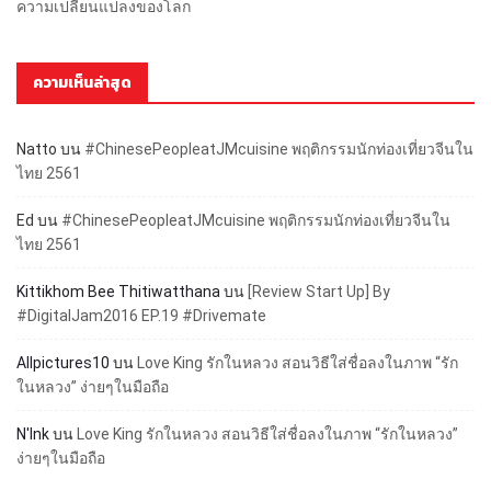
ความเปลี่ยนแปลงของโลก
ความเห็นล่าสุด
Natto
บน
#ChinesePeopleatJMcuisine พฤติกรรมนักท่องเที่ยวจีนใน
ไทย 2561
Ed
บน
#ChinesePeopleatJMcuisine พฤติกรรมนักท่องเที่ยวจีนใน
ไทย 2561
Kittikhom Bee Thitiwatthana
บน
[Review Start Up] By
#DigitalJam2016 EP.19 #Drivemate
Allpictures10
บน
Love King รักในหลวง สอนวิธีใส่ชื่อลงในภาพ “รัก
ในหลวง” ง่ายๆในมือถือ
N'Ink
บน
Love King รักในหลวง สอนวิธีใส่ชื่อลงในภาพ “รักในหลวง”
ง่ายๆในมือถือ