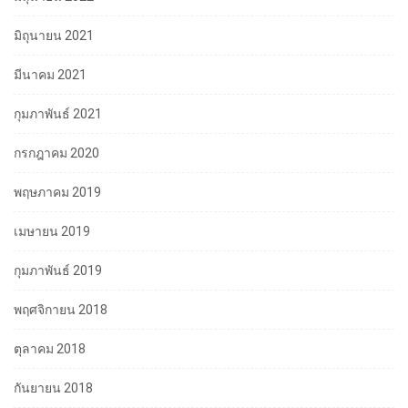
มิถุนายน 2021
มีนาคม 2021
กุมภาพันธ์ 2021
กรกฎาคม 2020
พฤษภาคม 2019
เมษายน 2019
กุมภาพันธ์ 2019
พฤศจิกายน 2018
ตุลาคม 2018
กันยายน 2018