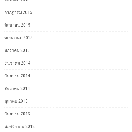
กรกฎาคม 2015
มิถุนายน 2015
พฤษภาคม 2015
มกราคม 2015
ธันวาคม 2014
กันยายน 2014
สิงหาคม 2014
ตุลาคม 2013
กันยายน 2013
พฤศจิกายน 2012