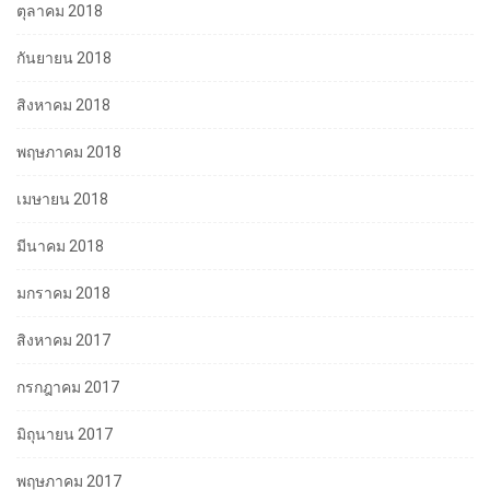
ตุลาคม 2018
กันยายน 2018
สิงหาคม 2018
พฤษภาคม 2018
เมษายน 2018
มีนาคม 2018
มกราคม 2018
สิงหาคม 2017
กรกฎาคม 2017
มิถุนายน 2017
พฤษภาคม 2017