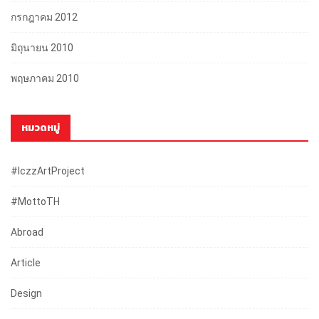
กรกฎาคม 2012
มิถุนายน 2010
พฤษภาคม 2010
หมวดหมู่
#iczzArtProject
#mottoTH
Abroad
Article
Design