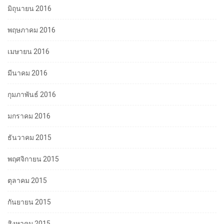
มิถุนายน 2016
พฤษภาคม 2016
เมษายน 2016
มีนาคม 2016
กุมภาพันธ์ 2016
มกราคม 2016
ธันวาคม 2015
พฤศจิกายน 2015
ตุลาคม 2015
กันยายน 2015
สิงหาคม 2015