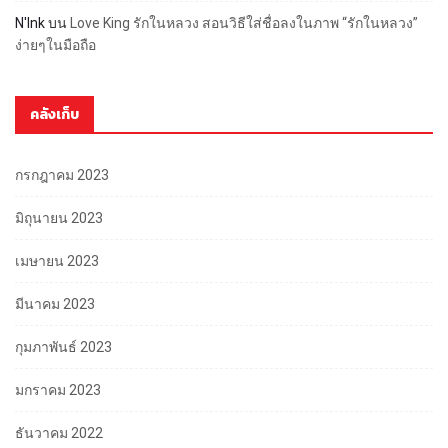
N'Ink
บน
Love King รักในหลวง สอนวิธีใส่ชื่อลงในภาพ “รักในหลวง”
ง่ายๆในมือถือ
คลังเก็บ
กรกฎาคม 2023
มิถุนายน 2023
เมษายน 2023
มีนาคม 2023
กุมภาพันธ์ 2023
มกราคม 2023
ธันวาคม 2022