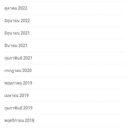
ตุลาคม 2022
มิถุนายน 2022
มิถุนายน 2021
มีนาคม 2021
กุมภาพันธ์ 2021
กรกฎาคม 2020
พฤษภาคม 2019
เมษายน 2019
กุมภาพันธ์ 2019
พฤศจิกายน 2018