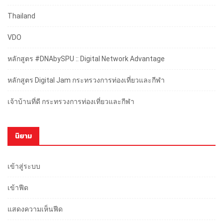
Thailand
VDO
หลักสูตร #DNAbySPU :: Digital Network Advantage
หลักสูตร Digital Jam กระทรวงการท่องเที่ยวและกีฬา
เจ้าบ้านที่ดี กระทรวงการท่องเที่ยวและกีฬา
นิยาม
เข้าสู่ระบบ
เข้าฟีด
แสดงความเห็นฟีด