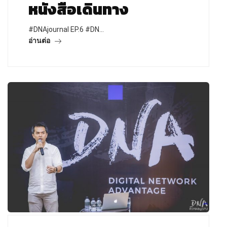
หนังสือเดินทาง
#DNAjournal EP.6 #DN…
อ่านต่อ